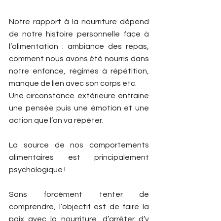
Notre rapport à la nourriture dépend 
de notre histoire personnelle face à 
l’alimentation : ambiance des repas, 
comment nous avons été nourris dans 
notre enfance, régimes à répétition, 
manque de lien avec son corps etc.
Une circonstance extérieure entraine 
une pensée puis une émotion et une 
action que l’on va répéter.  
La source de nos comportements 
alimentaires est principalement 
psychologique ! 
Sans forcément tenter de 
comprendre, l’objectif est de faire la 
paix avec la nourriture, d’arrêter d’y 